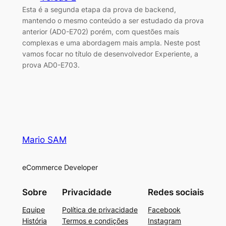
Esta é a segunda etapa da prova de backend,
mantendo o mesmo conteúdo a ser estudado da prova
anterior (AD0-E702) porém, com questões mais
complexas e uma abordagem mais ampla. Neste post
vamos focar no título de desenvolvedor Experiente, a
prova AD0-E703.
Mario SAM
eCommerce Developer
Sobre
Privacidade
Redes sociais
Equipe
Política de privacidade
Facebook
História
Termos e condições
Instagram