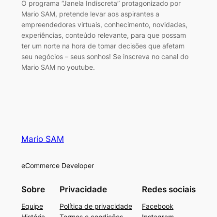
O programa “Janela Indiscreta” protagonizado por
Mario SAM, pretende levar aos aspirantes a
empreendedores virtuais, conhecimento, novidades,
experiências, conteúdo relevante, para que possam
ter um norte na hora de tomar decisões que afetam
seu negócios – seus sonhos! Se inscreva no canal do
Mario SAM no youtube.
Mario SAM
eCommerce Developer
Sobre
Privacidade
Redes sociais
Equipe
Política de privacidade
Facebook
História
Termos e condições
Instagram