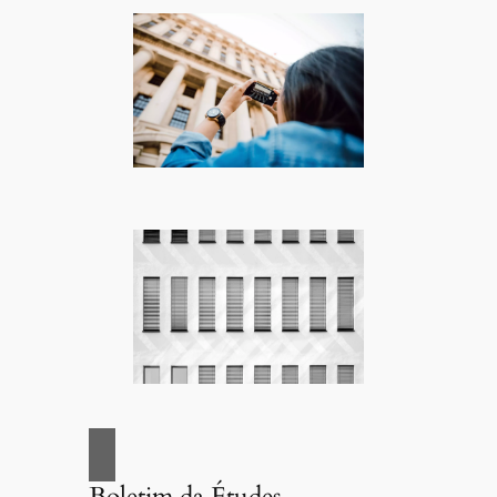
Boletim da Études