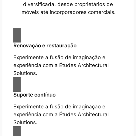
diversificada, desde proprietários de
imóveis até incorporadores comerciais.
Renovação e restauração
Experimente a fusão de imaginação e
experiência com a Études Architectural
Solutions.
Suporte contínuo
Experimente a fusão de imaginação e
experiência com a Études Architectural
Solutions.