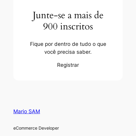
Junte-se a mais de
900 inscritos
Fique por dentro de tudo o que
você precisa saber.
Registrar
Mario SAM
eCommerce Developer