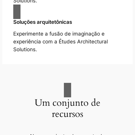
Solutions.
Soluções arquitetônicas
Experimente a fusão de imaginação e
experiência com a Études Architectural
Solutions.
Um conjunto de
recursos