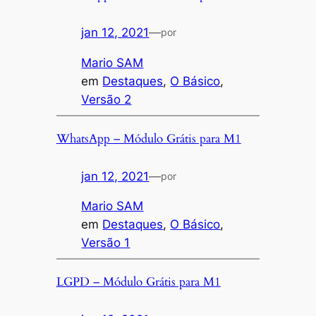
jan 12, 2021
—
por
Mario SAM
em
Destaques
, 
O Básico
, 
Versão 2
WhatsApp – Módulo Grátis para M1
jan 12, 2021
—
por
Mario SAM
em
Destaques
, 
O Básico
, 
Versão 1
LGPD – Módulo Grátis para M1