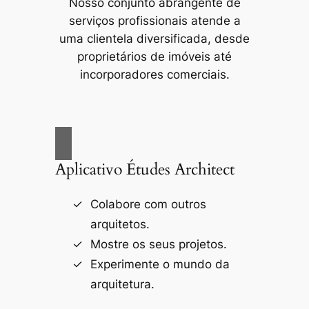
Nosso conjunto abrangente de
serviços profissionais atende a
uma clientela diversificada, desde
proprietários de imóveis até
incorporadores comerciais.
Aplicativo Études Architect
Colabore com outros
arquitetos.
Mostre os seus projetos.
Experimente o mundo da
arquitetura.