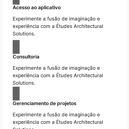
Acesso ao aplicativo
Experimente a fusão de imaginação e
experiência com a Études Architectural
Solutions.
Consultoria
Experimente a fusão de imaginação e
experiência com a Études Architectural
Solutions.
Gerenciamento de projetos
Experimente a fusão de imaginação e
experiência com a Études Architectural