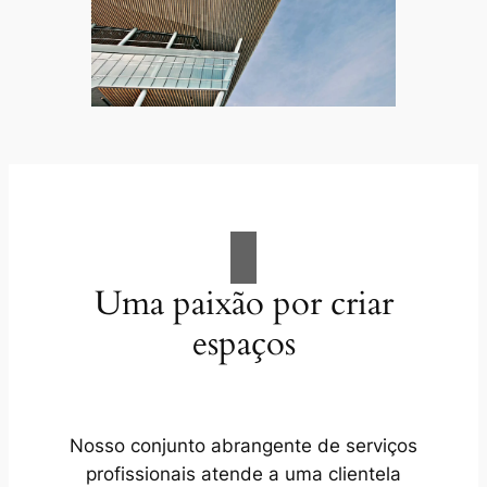
Uma paixão por criar
espaços
Nosso conjunto abrangente de serviços
profissionais atende a uma clientela